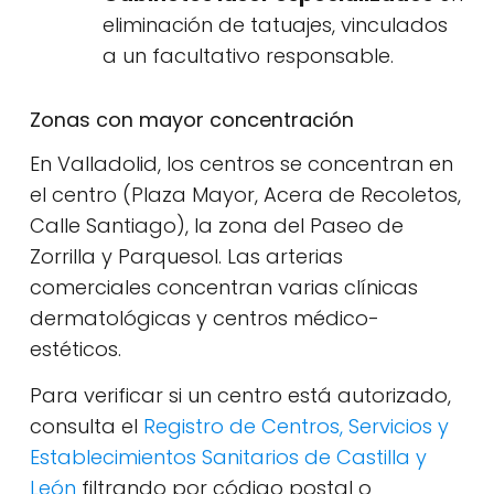
eliminación de tatuajes, vinculados
a un facultativo responsable.
Zonas con mayor concentración
En Valladolid, los centros se concentran en
el centro (Plaza Mayor, Acera de Recoletos,
Calle Santiago), la zona del Paseo de
Zorrilla y Parquesol. Las arterias
comerciales concentran varias clínicas
dermatológicas y centros médico-
estéticos.
Para verificar si un centro está autorizado,
consulta el
Registro de Centros, Servicios y
Establecimientos Sanitarios de Castilla y
León
filtrando por código postal o