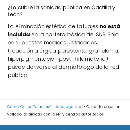
¿Lo cubre la sanidad pública en Castilla y
León?
La eliminación estética de tatuajes
no está
incluida
en la cartera básica del SNS. Solo
en supuestos médicos justificados
(reacción alérgica persistente, granuloma,
hiperpigmentación post-inflamatoria)
puede derivarse al dermatólogo de la red
pública.
Cómo Quitar Tatuajes®
Uncategorized
Quitar tatuajes en
Valladolid: clínicas con láser y centros autorizados