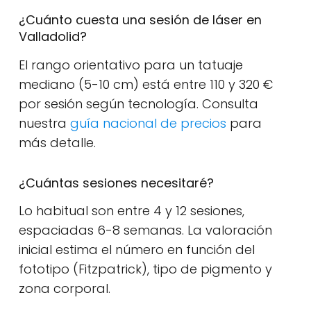
¿Cuánto cuesta una sesión de láser en
Valladolid?
El rango orientativo para un tatuaje
mediano (5-10 cm) está entre 110 y 320 €
por sesión según tecnología. Consulta
nuestra
guía nacional de precios
para
más detalle.
¿Cuántas sesiones necesitaré?
Lo habitual son entre 4 y 12 sesiones,
espaciadas 6-8 semanas. La valoración
inicial estima el número en función del
fototipo (Fitzpatrick), tipo de pigmento y
zona corporal.