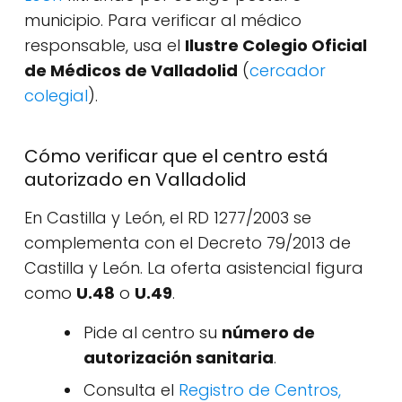
municipio. Para verificar al médico
responsable, usa el
Ilustre Colegio Oficial
de Médicos de Valladolid
(
cercador
colegial
).
Cómo verificar que el centro está
autorizado en Valladolid
En Castilla y León, el RD 1277/2003 se
complementa con el Decreto 79/2013 de
Castilla y León. La oferta asistencial figura
como
U.48
o
U.49
.
Pide al centro su
número de
autorización sanitaria
.
Consulta el
Registro de Centros,