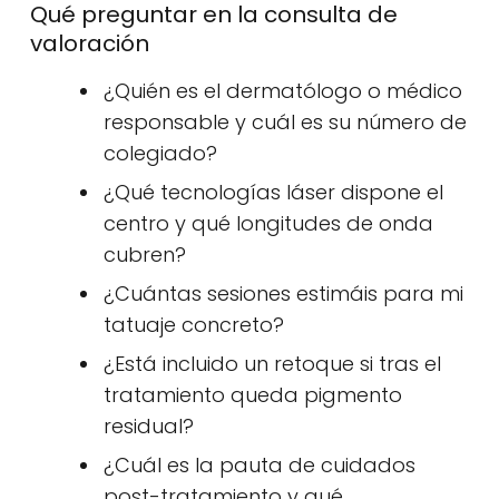
Qué preguntar en la consulta de
valoración
¿Quién es el dermatólogo o médico
responsable y cuál es su número de
colegiado?
¿Qué tecnologías láser dispone el
centro y qué longitudes de onda
cubren?
¿Cuántas sesiones estimáis para mi
tatuaje concreto?
¿Está incluido un retoque si tras el
tratamiento queda pigmento
residual?
¿Cuál es la pauta de cuidados
post-tratamiento y qué