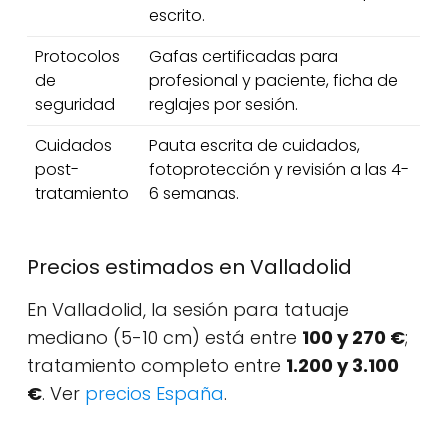
escrito.
Protocolos
Gafas certificadas para
de
profesional y paciente, ficha de
seguridad
reglajes por sesión.
Cuidados
Pauta escrita de cuidados,
post-
fotoprotección y revisión a las 4-
tratamiento
6 semanas.
Precios estimados en Valladolid
En Valladolid, la sesión para tatuaje
mediano (5-10 cm) está entre
100 y 270 €
;
tratamiento completo entre
1.200 y 3.100
€
. Ver
precios España
.