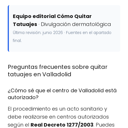
Equipo editorial Cómo Quitar
Tatuajes
· Divulgación dermatológica
Última revisión: junio 2026 · Fuentes en el apartado
final.
Preguntas frecuentes sobre quitar
tatuajes en Valladolid
¿Cómo sé que el centro de Valladolid está
autorizado?
El procedimiento es un acto sanitario y
debe realizarse en centros autorizados
según el
Real Decreto 1277/2003
. Puedes