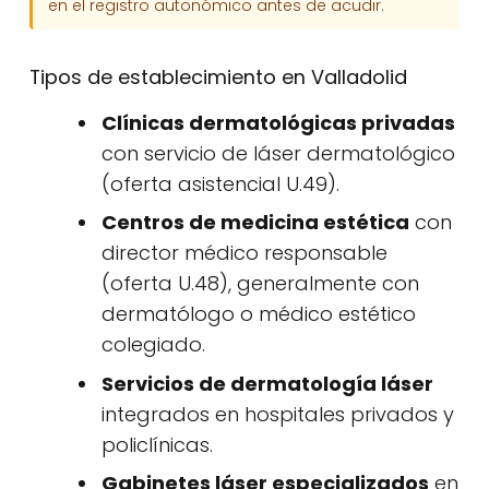
en el registro autonómico antes de acudir.
Tipos de establecimiento en Valladolid
Clínicas dermatológicas privadas
con servicio de láser dermatológico
(oferta asistencial U.49).
Centros de medicina estética
con
director médico responsable
(oferta U.48), generalmente con
dermatólogo o médico estético
colegiado.
Servicios de dermatología láser
integrados en hospitales privados y
policlínicas.
Gabinetes láser especializados
en