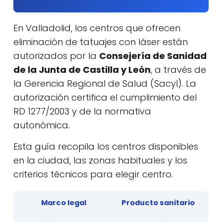
En Valladolid, los centros que ofrecen
eliminación de tatuajes con láser están
autorizados por la
Consejería de Sanidad
de la Junta de Castilla y León
, a través de
la Gerencia Regional de Salud (Sacyl). La
autorización certifica el cumplimiento del
RD 1277/2003 y de la normativa
autonómica.
Esta guía recopila los centros disponibles
en la ciudad, las zonas habituales y los
criterios técnicos para elegir centro.
Marco legal
Producto sanitario