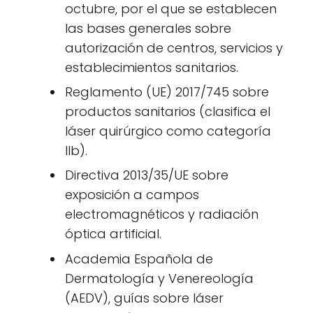
octubre, por el que se establecen
las bases generales sobre
autorización de centros, servicios y
establecimientos sanitarios.
Reglamento (UE) 2017/745 sobre
productos sanitarios (clasifica el
láser quirúrgico como categoría
IIb).
Directiva 2013/35/UE sobre
exposición a campos
electromagnéticos y radiación
óptica artificial.
Academia Española de
Dermatología y Venereología
(AEDV), guías sobre láser