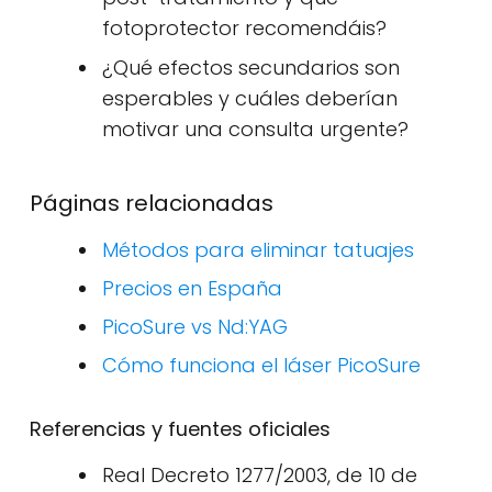
fotoprotector recomendáis?
¿Qué efectos secundarios son
esperables y cuáles deberían
motivar una consulta urgente?
Páginas relacionadas
Métodos para eliminar tatuajes
Precios en España
PicoSure vs Nd:YAG
Cómo funciona el láser PicoSure
Referencias y fuentes oficiales
Real Decreto 1277/2003, de 10 de