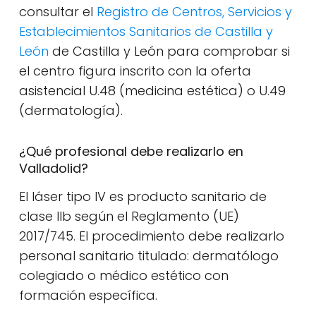
consultar el
Registro de Centros, Servicios y
Establecimientos Sanitarios de Castilla y
León
de Castilla y León para comprobar si
el centro figura inscrito con la oferta
asistencial U.48 (medicina estética) o U.49
(dermatología).
¿Qué profesional debe realizarlo en
Valladolid?
El láser tipo IV es producto sanitario de
clase IIb según el Reglamento (UE)
2017/745. El procedimiento debe realizarlo
personal sanitario titulado: dermatólogo
colegiado o médico estético con
formación específica.