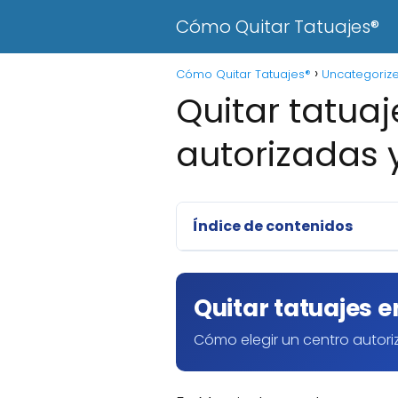
Cómo Quitar Tatuajes®
Cómo Quitar Tatuajes®
Uncategoriz
Quitar tatuaj
autorizadas 
Índice de contenidos
Quitar tatuajes e
Cómo elegir un centro autori