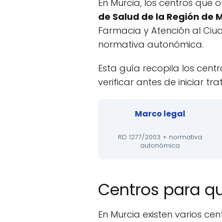
En Murcia, los centros que 
de Salud de la Región de 
Farmacia y Atención al Ciud
normativa autonómica.
Esta guía recopila los centr
verificar antes de iniciar tr
Marco legal
RD 1277/2003 + normativa
autonómica
Centros para qu
En Murcia existen varios cen