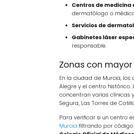
Centros de medicina 
dermatólogo o médico 
Servicios de dermatol
Gabinetes láser espe
responsable.
Zonas con mayor
En la ciudad de Murcia, los
Alegre y el centro histórico.
concentran varias clínicas 
Segura, Las Torres de Cotil
Para verificar si un centro 
Murcia
filtrando por código 