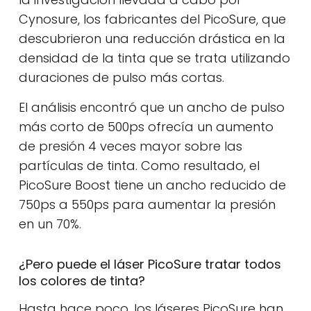
Cynosure, los fabricantes del PicoSure, que
descubrieron una reducción drástica en la
densidad de la tinta que se trata utilizando
duraciones de pulso más cortas.
El análisis encontró que un ancho de pulso
más corto de 500ps ofrecía un aumento
de presión 4 veces mayor sobre las
partículas de tinta. Como resultado, el
PicoSure Boost tiene un ancho reducido de
750ps a 550ps para aumentar la presión
en un 70%.
¿Pero puede el láser PicoSure tratar todos
los colores de tinta?
Hasta hace poco, los láseres PicoSure han