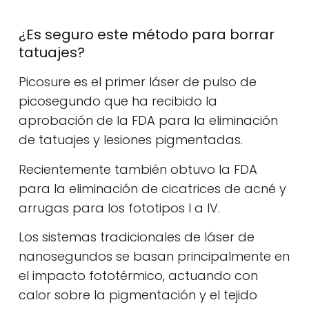
¿Es seguro este método para borrar
tatuajes?
Picosure es el primer láser de pulso de
picosegundo que ha recibido la
aprobación de la FDA para la eliminación
de tatuajes y lesiones pigmentadas.
Recientemente también obtuvo la FDA
para la eliminación de cicatrices de acné y
arrugas para los fototipos I a IV.
Los sistemas tradicionales de láser de
nanosegundos se basan principalmente en
el impacto fototérmico, actuando con
calor sobre la pigmentación y el tejido