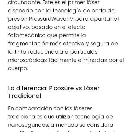
circundante. Este es el primer láser
diseñado con la tecnología de onda de
presión PressureWaveTM para apuntar al
objetivo, basado en el efecto
fotomecánico que permite la
fragmentación más efectiva y segura de
la tinta reduciéndola a partículas
microscópicas fácilmente eliminadas por el
cuerpo.
La diferencia: Picosure vs Láser
Tradicional
En comparación con los láseres
tradicionales que utilizan tecnología de
nanosegundos, a menudo se considera