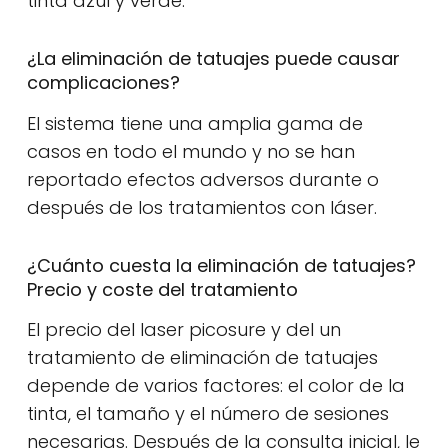
tinta azul y verde.
¿La eliminación de tatuajes puede causar
complicaciones?
El sistema tiene una amplia gama de
casos en todo el mundo y no se han
reportado efectos adversos durante o
después de los tratamientos con láser.
¿Cuánto cuesta la eliminación de tatuajes?
Precio y coste del tratamiento
El precio del laser picosure y del un
tratamiento de eliminación de tatuajes
depende de varios factores: el color de la
tinta, el tamaño y el número de sesiones
necesarias. Después de la consulta inicial, le