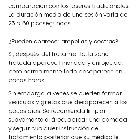
comparación con los láseres tradicionales.
La duración media de una sesión varía de
25 a 60 picosegundos.
¿Pueden aparecer ampollas y costras?
Sí, después del tratamiento, la zona
tratada aparece hinchada y enrojecida,
pero normalmente todo desaparece en
pocas horas.
Sin embargo, a veces se pueden formar
vesículas y grietas que desaparecen a los
pocos días. Se recomienda limpiar
suavemente el área, aplicar una pomada
y seguir cualquier instrucción de
tratamiento posterior que su médico le