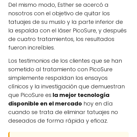
Del mismo modo, Esther se acercó a
nosotros con el objetivo de quitar los
tatuajes de su muslo y la parte inferior de
la espalda con el láser PicoSure, y después
de cuatro tratamientos, los resultados
fueron increíbles.
Los testimonios de los clientes que se han
sometido al tratamiento con PicoSure
simplemente respaldan los ensayos
clínicos y la investigación que demuestran
que PicoSure es
la mejor tecnología
disponible en el mercado
hoy en día
cuando se trata de eliminar tatuajes no
deseados de forma rápida y eficaz.