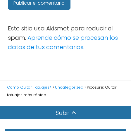
Este sitio usa Akismet para reducir el
spam.
Aprende cómo se procesan los
datos de tus comentarios.
Cómo Quitar Tatuajes®
Uncategorized
Picosure: Quitar
tatuajes más rápido
Subir