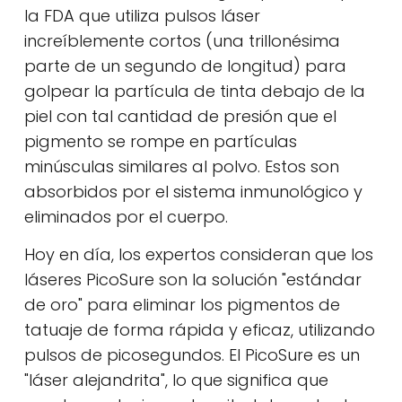
la FDA que utiliza pulsos láser
increíblemente cortos (una trillonésima
parte de un segundo de longitud) para
golpear la partícula de tinta debajo de la
piel con tal cantidad de presión que el
pigmento se rompe en partículas
minúsculas similares al polvo. Estos son
absorbidos por el sistema inmunológico y
eliminados por el cuerpo.
Hoy en día, los expertos consideran que los
láseres PicoSure son la solución "estándar
de oro" para eliminar los pigmentos de
tatuaje de forma rápida y eficaz, utilizando
pulsos de picosegundos. El PicoSure es un
"láser alejandrita", lo que significa que