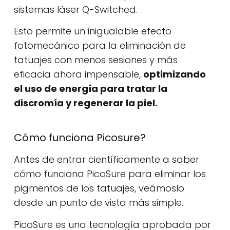
sistemas láser Q-Switched.
Esto permite un inigualable efecto
fotomecánico para la eliminación de
tatuajes con menos sesiones y más
eficacia ahora impensable,
optimizando
el uso de energía para tratar la
discromía y regenerar la piel.
Cómo funciona Picosure?
Antes de entrar científicamente a saber
cómo funciona PicoSure para eliminar los
pigmentos de los tatuajes, veámoslo
desde un punto de vista más simple.
PicoSure es una tecnología aprobada por