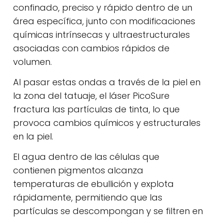
confinado, preciso y rápido dentro de un
área específica, junto con modificaciones
químicas intrínsecas y ultraestructurales
asociadas con cambios rápidos de
volumen.
Al pasar estas ondas a través de la piel en
la zona del tatuaje, el láser PicoSure
fractura las partículas de tinta, lo que
provoca cambios químicos y estructurales
en la piel.
El agua dentro de las células que
contienen pigmentos alcanza
temperaturas de ebullición y explota
rápidamente, permitiendo que las
partículas se descompongan y se filtren en