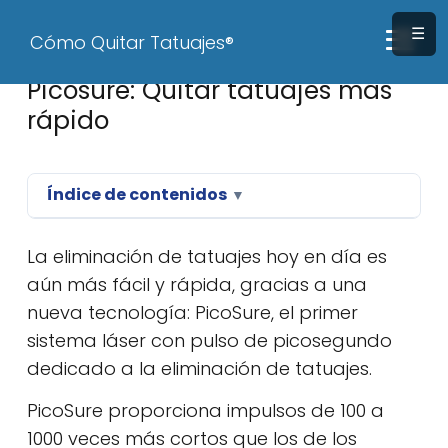
☰
Cómo Quitar Tatuajes®
Picosure: Quitar tatuajes más
rápido
Índice de contenidos
▼
La eliminación de tatuajes hoy en día es
aún más fácil y rápida, gracias a una
nueva tecnología: PicoSure, el primer
sistema láser con pulso de picosegundo
dedicado a la eliminación de tatuajes.
PicoSure proporciona impulsos de 100 a
1000 veces más cortos que los de los