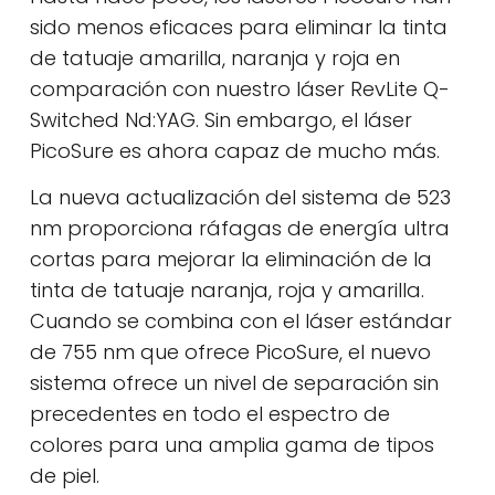
sido menos eficaces para eliminar la tinta
de tatuaje amarilla, naranja y roja en
comparación con nuestro láser RevLite Q-
Switched Nd:YAG. Sin embargo, el láser
PicoSure es ahora capaz de mucho más.
La nueva actualización del sistema de 523
nm proporciona ráfagas de energía ultra
cortas para mejorar la eliminación de la
tinta de tatuaje naranja, roja y amarilla.
Cuando se combina con el láser estándar
de 755 nm que ofrece PicoSure, el nuevo
sistema ofrece un nivel de separación sin
precedentes en todo el espectro de
colores para una amplia gama de tipos
de piel.