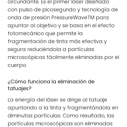
circundante. Es el primer láser diseñado
con pulso de picosegundo y tecnología de
onda de presión PressureWaveTM para
apuntar al objetivo y se basa en el efecto
fotomecánico que permite la
fragmentación de tinta más efectiva y
segura reduciéndola a partículas
microscópicas fácilmente eliminadas por el
cuerpo.
¿Cómo funciona la eliminación de
tatuajes?
La energía del láser se dirige al tatuaje
apuntando a la tinta y fragmentándola en
diminutas partículas. Como resultado, las
partículas microscópicas son eliminadas