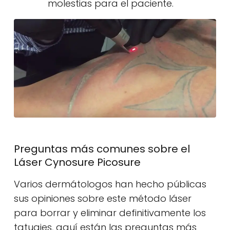
molestias para el paciente.
Preguntas más comunes sobre el
Láser Cynosure Picosure
Varios dermátologos han hecho públicas
sus opiniones sobre este método láser
para borrar y eliminar definitivamente los
tatuajes, aquí están las preguntas más