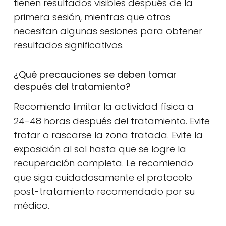
tienen resultados visibles después de la
primera sesión, mientras que otros
necesitan algunas sesiones para obtener
resultados significativos.
¿Qué precauciones se deben tomar
después del tratamiento?
Recomiendo limitar la actividad física a
24-48 horas después del tratamiento. Evite
frotar o rascarse la zona tratada. Evite la
exposición al sol hasta que se logre la
recuperación completa. Le recomiendo
que siga cuidadosamente el protocolo
post-tratamiento recomendado por su
médico.