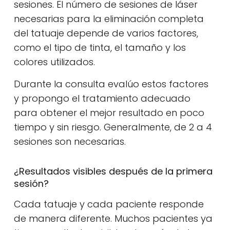
sesiones. El número de sesiones de láser
necesarias para la eliminación completa
del tatuaje depende de varios factores,
como el tipo de tinta, el tamaño y los
colores utilizados.
Durante la consulta evalúo estos factores
y propongo el tratamiento adecuado
para obtener el mejor resultado en poco
tiempo y sin riesgo. Generalmente, de 2 a 4
sesiones son necesarias.
¿Resultados visibles después de la primera
sesión?
Cada tatuaje y cada paciente responde
de manera diferente. Muchos pacientes ya