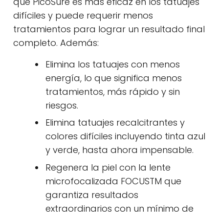
que PicoSure es más eficaz en los tatuajes
difíciles y puede requerir menos
tratamientos para lograr un resultado final
completo. Además:
Elimina los tatuajes con menos
energía, lo que significa menos
tratamientos, más rápido y sin
riesgos.
Elimina tatuajes recalcitrantes y
colores difíciles incluyendo tinta azul
y verde, hasta ahora impensable.
Regenera la piel con la lente
microfocalizada FOCUSTM que
garantiza resultados
extraordinarios con un mínimo de