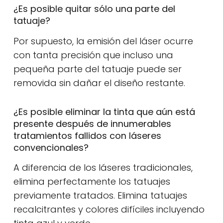
¿Es posible quitar sólo una parte del
tatuaje?
Por supuesto, la emisión del láser ocurre
con tanta precisión que incluso una
pequeña parte del tatuaje puede ser
removida sin dañar el diseño restante.
¿Es posible eliminar la tinta que aún está
presente después de innumerables
tratamientos fallidos con láseres
convencionales?
A diferencia de los láseres tradicionales,
elimina perfectamente los tatuajes
previamente tratados. Elimina tatuajes
recalcitrantes y colores difíciles incluyendo