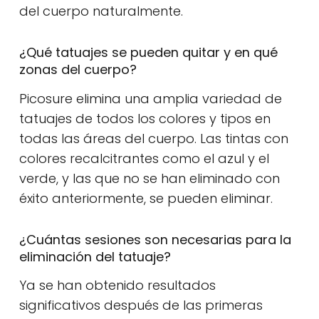
del cuerpo naturalmente.
¿Qué tatuajes se pueden quitar y en qué
zonas del cuerpo?
Picosure elimina una amplia variedad de
tatuajes de todos los colores y tipos en
todas las áreas del cuerpo. Las tintas con
colores recalcitrantes como el azul y el
verde, y las que no se han eliminado con
éxito anteriormente, se pueden eliminar.
¿Cuántas sesiones son necesarias para la
eliminación del tatuaje?
Ya se han obtenido resultados
significativos después de las primeras