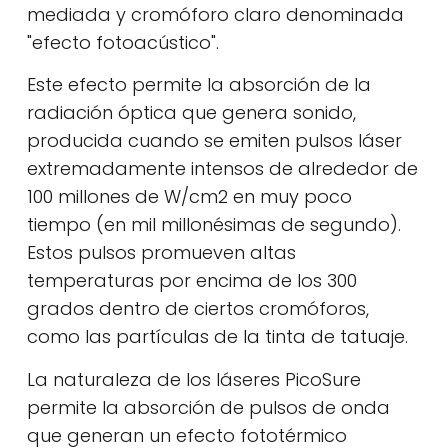
mediada y cromóforo claro denominada
"efecto fotoacústico".
Este efecto permite la absorción de la
radiación óptica que genera sonido,
producida cuando se emiten pulsos láser
extremadamente intensos de alrededor de
100 millones de W/cm2 en muy poco
tiempo (en mil millonésimas de segundo).
Estos pulsos promueven altas
temperaturas por encima de los 300
grados dentro de ciertos cromóforos,
como las partículas de la tinta de tatuaje.
La naturaleza de los láseres PicoSure
permite la absorción de pulsos de onda
que generan un efecto fototérmico