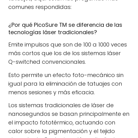
comunes respondidas:
¿Por qué PicoSure TM se diferencia de las
tecnologías láser tradicionales?
Emite impulsos que son de 100 a 1000 veces
más cortos que los de los sistemas láser
Q-switched convencionales.
Esto permite un efecto foto-mecánico sin
igual para la eliminación de tatuajes con
menos sesiones y más eficacia.
Los sistemas tradicionales de láser de
nanosegundos se basan principalmente en
el impacto fototérmico, actuando con
calor sobre la pigmentación y el tejido