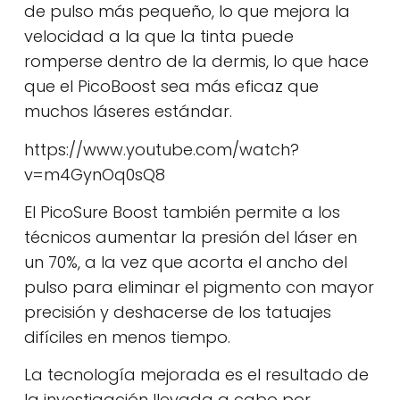
de pulso más pequeño, lo que mejora la
velocidad a la que la tinta puede
romperse dentro de la dermis, lo que hace
que el PicoBoost sea más eficaz que
muchos láseres estándar.
https://www.youtube.com/watch?
v=m4GynOq0sQ8
El PicoSure Boost también permite a los
técnicos aumentar la presión del láser en
un 70%, a la vez que acorta el ancho del
pulso para eliminar el pigmento con mayor
precisión y deshacerse de los tatuajes
difíciles en menos tiempo.
La tecnología mejorada es el resultado de
la investigación llevada a cabo por