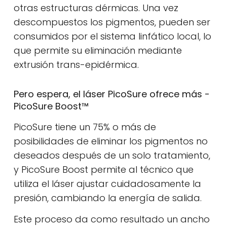
otras estructuras dérmicas. Una vez
descompuestos los pigmentos, pueden ser
consumidos por el sistema linfático local, lo
que permite su eliminación mediante
extrusión trans-epidérmica.
Pero espera, el láser PicoSure ofrece más -
PicoSure Boost™
PicoSure tiene un 75% o más de
posibilidades de eliminar los pigmentos no
deseados después de un solo tratamiento,
y PicoSure Boost permite al técnico que
utiliza el láser ajustar cuidadosamente la
presión, cambiando la energía de salida.
Este proceso da como resultado un ancho