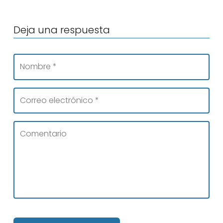
Deja una respuesta