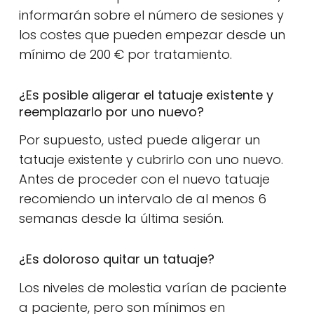
informarán sobre el número de sesiones y
los costes que pueden empezar desde un
mínimo de 200 € por tratamiento.
¿Es posible aligerar el tatuaje existente y
reemplazarlo por uno nuevo?
Por supuesto, usted puede aligerar un
tatuaje existente y cubrirlo con uno nuevo.
Antes de proceder con el nuevo tatuaje
recomiendo un intervalo de al menos 6
semanas desde la última sesión.
¿Es doloroso quitar un tatuaje?
Los niveles de molestia varían de paciente
a paciente, pero son mínimos en