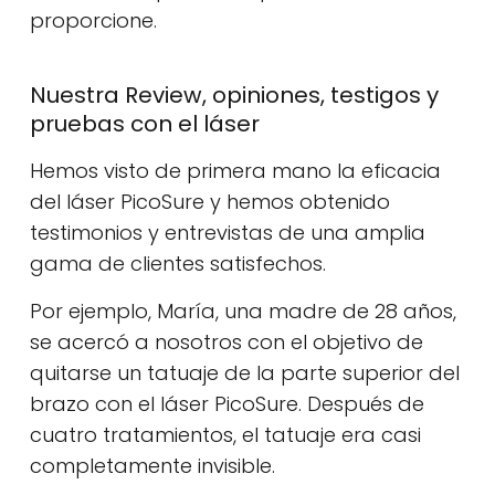
proporcione.
Nuestra Review, opiniones, testigos y
pruebas con el láser
Hemos visto de primera mano la eficacia
del láser PicoSure y hemos obtenido
testimonios y entrevistas de una amplia
gama de clientes satisfechos.
Por ejemplo, María, una madre de 28 años,
se acercó a nosotros con el objetivo de
quitarse un tatuaje de la parte superior del
brazo con el láser PicoSure. Después de
cuatro tratamientos, el tatuaje era casi
completamente invisible.