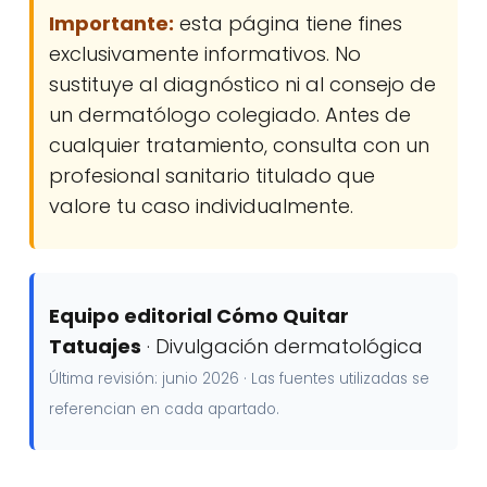
Importante:
esta página tiene fines
exclusivamente informativos. No
sustituye al diagnóstico ni al consejo de
un dermatólogo colegiado. Antes de
cualquier tratamiento, consulta con un
profesional sanitario titulado que
valore tu caso individualmente.
Equipo editorial Cómo Quitar
Tatuajes
· Divulgación dermatológica
Última revisión: junio 2026 · Las fuentes utilizadas se
referencian en cada apartado.